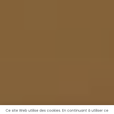
Ce site Web utilise des cookies. En continuant à utiliser ce