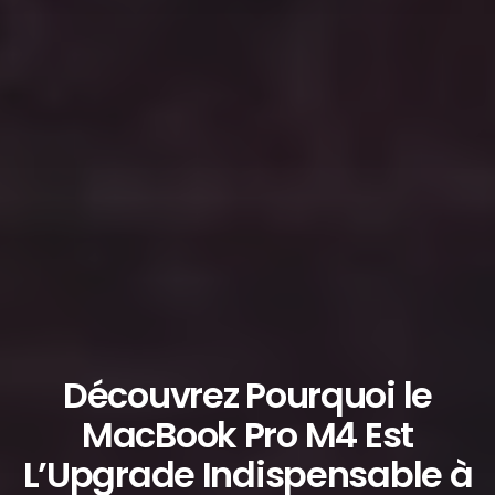
Découvrez Pourquoi le
MacBook Pro M4 Est
L’Upgrade Indispensable à