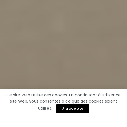
Ce site Web utilise des cookies. En continuant à utiliser ce
site Web, vous consentez à ce que des cookies soient
utilisés.
J'accepte