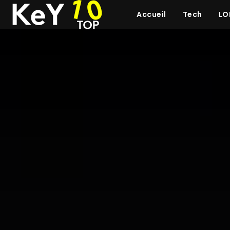
Accueil
Tech
LO